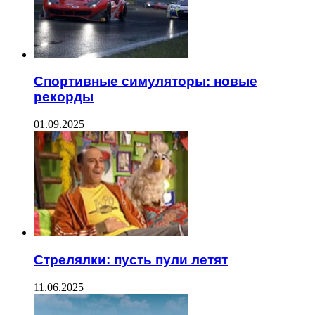
Спортивные симуляторы: новые
рекорды
01.09.2025
Стрелялки: пусть пули летят
11.06.2025