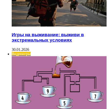
Игры на выживание: выживи в
экстремальных условиях
30.01.2026
Видеоигры