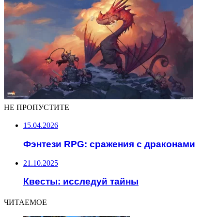
НЕ ПРОПУСТИТЕ
15.04.2026
Фэнтези RPG: сражения с драконами
21.10.2025
Квесты: исследуй тайны
ЧИТАЕМОЕ