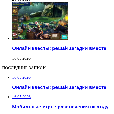
Онлайн квесты: решай загадки вместе
16.05.2026
ПОСЛЕДНИЕ ЗАПИСИ
16.05.2026
Онлайн квесты: решай загадки вместе
16.05.2026
Мобильные игры: развлечения на ходу