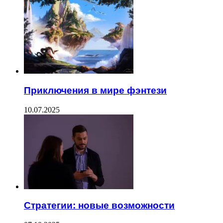
Приключения в мире фэнтези
10.07.2025
Стратегии: новые возможности