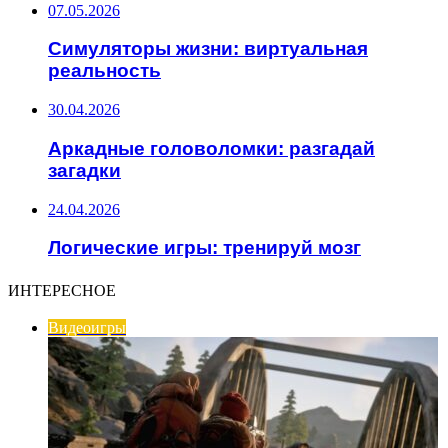
07.05.2026
Симуляторы жизни: виртуальная
реальность
30.04.2026
Аркадные головоломки: разгадай
загадки
24.04.2026
Логические игры: тренируй мозг
ИНТЕРЕСНОЕ
Видеоигры