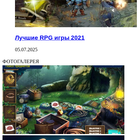
Лучшие RPG игры 2021
05.07.2025
ФОТОГАЛЕРЕЯ