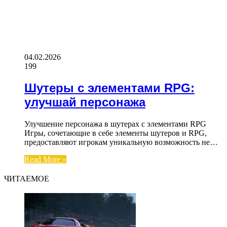
04.02.2026
199
Шутеры с элементами RPG:
улучшай персонажа
Улучшение персонажа в шутерах с элементами RPG
Игры, сочетающие в себе элементы шутеров и RPG,
предоставляют игрокам уникальную возможность не…
Read More »
ЧИТАЕМОЕ