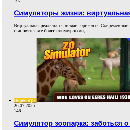
167
Симуляторы жизни: виртуальна
Виртуальная реальность: новые горизонты Современные 
становятся все более популярными,…
Видеоигры
26.07.2025
146
Симулятор зоопарка: заботься 