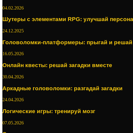
04.02.2026
Шутеры с элементами RPG: улучшай персон
24.12.2025
Головоломки-платформеры: прыгай и решай
16.05.2026
Онлайн квесты: решай загадки вместе
30.04.2026
Аркадные головоломки: разгадай загадки
24.04.2026
Логические игры: тренируй мозг
07.05.2026