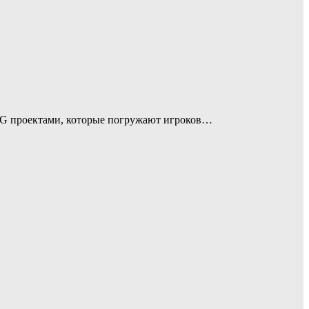
PG проектами, которые погружают игроков…