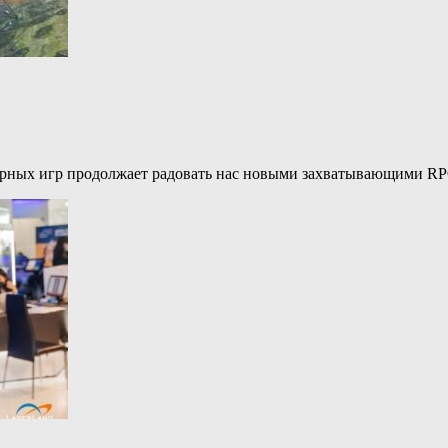
ерных игр продолжает радовать нас новыми захватывающими R