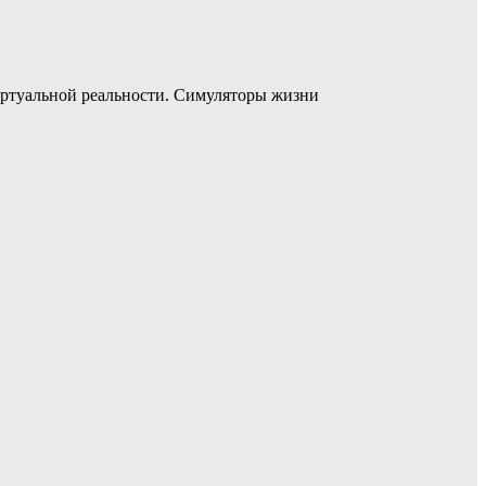
иртуальной реальности. Симуляторы жизни