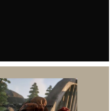
ного отдыха. В таких условиях