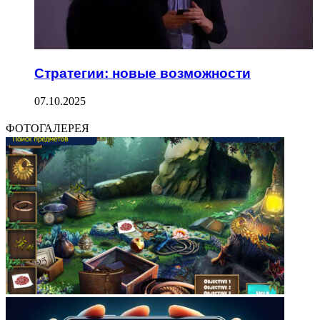
Стратегии: новые возможности
07.10.2025
ФОТОГАЛЕРЕЯ