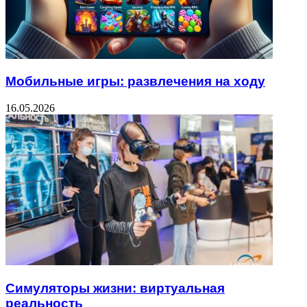
Мобильные игры: развлечения на ходу
16.05.2026
Симуляторы жизни: виртуальная
реальность