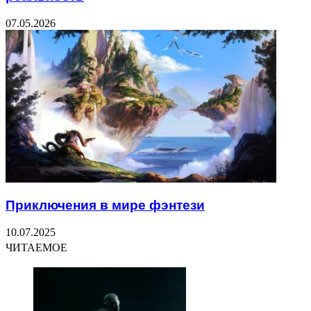
07.05.2026
Приключения в мире фэнтези
10.07.2025
ЧИТАЕМОЕ