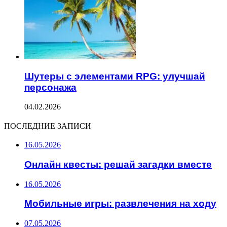
Шутеры с элементами RPG: улучшай
персонажа
04.02.2026
ПОСЛЕДНИЕ ЗАПИСИ
16.05.2026
Онлайн квесты: решай загадки вместе
16.05.2026
Мобильные игры: развлечения на ходу
07.05.2026