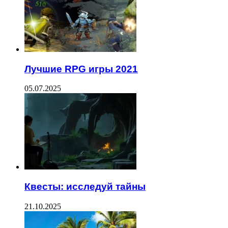
Лучшие RPG игры 2021
05.07.2025
Квесты: исследуй тайны
21.10.2025