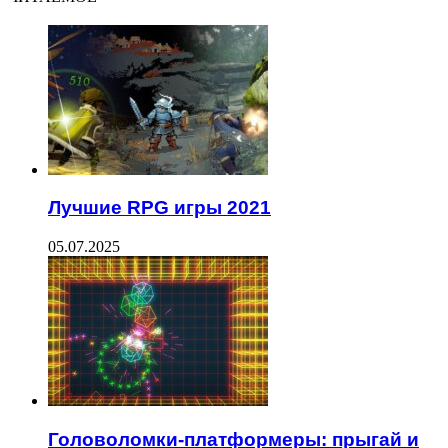
Лучшие RPG игры 2021
05.07.2025
Головоломки-платформеры: прыгай и