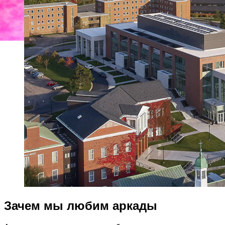
Зачем мы любим аркады