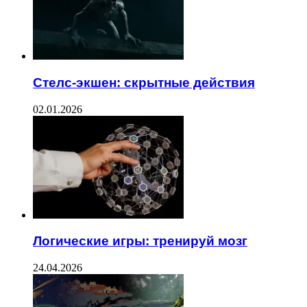
Стелс-экшен: скрытные действия
02.01.2026
Логические игры: тренируй мозг
24.04.2026