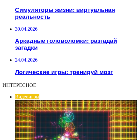
Симуляторы жизни: виртуальная
реальность
30.04.2026
Аркадные головоломки: разгадай
загадки
24.04.2026
Логические игры: тренируй мозг
ИНТЕРЕСНОЕ
Видеоигры