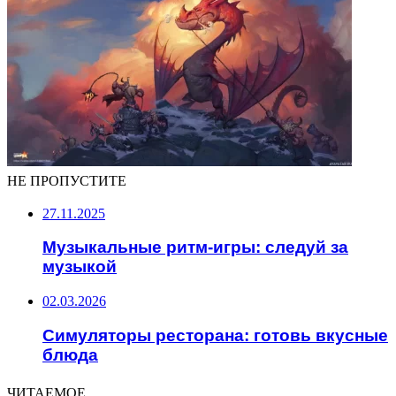
НЕ ПРОПУСТИТЕ
27.11.2025
Музыкальные ритм-игры: следуй за
музыкой
02.03.2026
Симуляторы ресторана: готовь вкусные
блюда
ЧИТАЕМОЕ