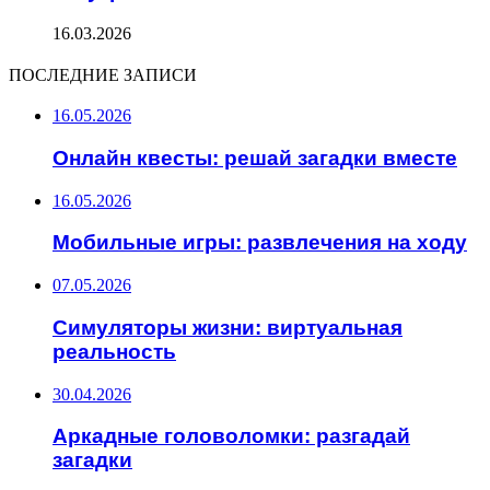
16.03.2026
ПОСЛЕДНИЕ ЗАПИСИ
16.05.2026
Онлайн квесты: решай загадки вместе
16.05.2026
Мобильные игры: развлечения на ходу
07.05.2026
Симуляторы жизни: виртуальная
реальность
30.04.2026
Аркадные головоломки: разгадай
загадки