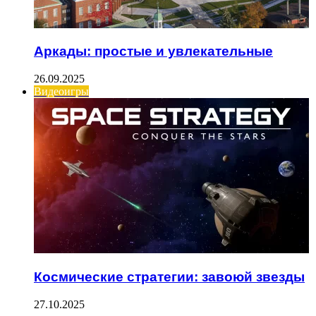
Аркады: простые и увлекательные
26.09.2025
Видеоигры
Космические стратегии: завоюй звезды
27.10.2025