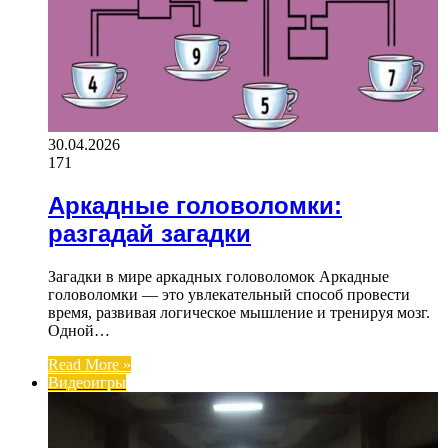
30.04.2026
171
Аркадные головоломки:
разгадай загадки
Загадки в мире аркадных головоломок Аркадные
головоломки — это увлекательный способ провести
время, развивая логическое мышление и тренируя мозг.
Одной…
Read More »
Видеоигры