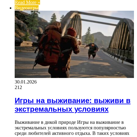
Read More »
Видеоигры
30.01.2026
212
Игры на выживание: выживи в
экстремальных условиях
Выживание в дикой природе Игры на выживание в
экстремальных условиях пользуются популярностью
среди любителей активного отдыха. В таких условиях