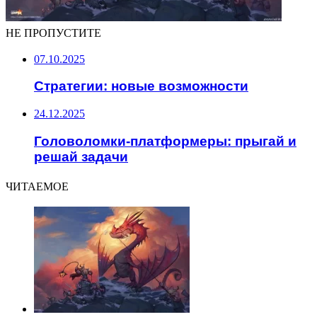
НЕ ПРОПУСТИТЕ
07.10.2025
Стратегии: новые возможности
24.12.2025
Головоломки-платформеры: прыгай и
решай задачи
ЧИТАЕМОЕ