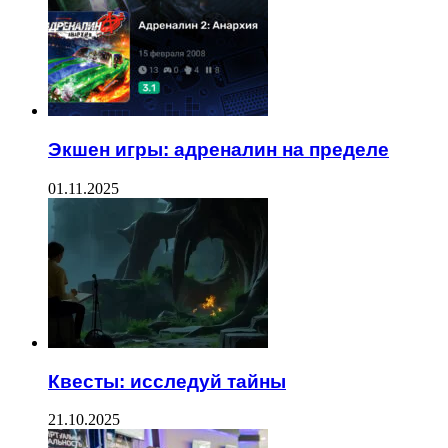
Экшен игры: адреналин на пределе
01.11.2025
Квесты: исследуй тайны
21.10.2025