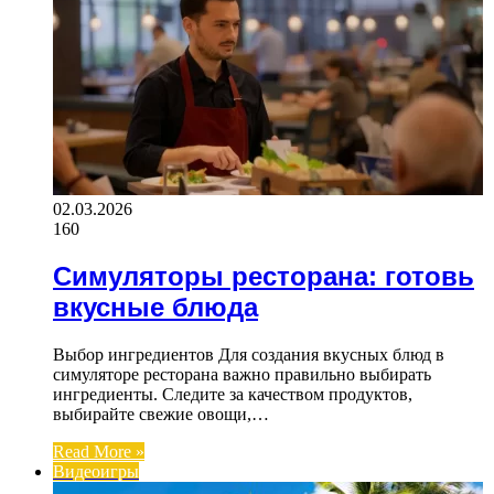
02.03.2026
160
Симуляторы ресторана: готовь
вкусные блюда
Выбор ингредиентов Для создания вкусных блюд в
симуляторе ресторана важно правильно выбирать
ингредиенты. Следите за качеством продуктов,
выбирайте свежие овощи,…
Read More »
Видеоигры