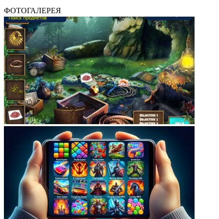
ФОТОГАЛЕРЕЯ