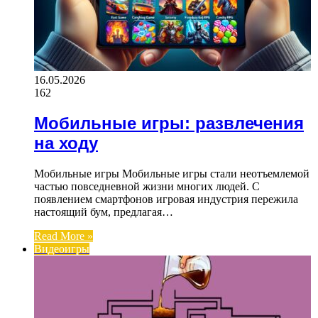
16.05.2026
162
Мобильные игры: развлечения
на ходу
Мобильные игры Мобильные игры стали неотъемлемой
частью повседневной жизни многих людей. С
появлением смартфонов игровая индустрия пережила
настоящий бум, предлагая…
Read More »
Видеоигры