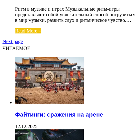
Ритм в музыке и играх Музыкальные ритм-игры
представляют собой увлекательный способ погрузиться
в мир музыки, развить слух и ритмическое чувство.…
Read More »
Next page
ЧИТАЕМОЕ
Файтинги: сражения на арене
12.12.2025