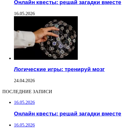
Онлайн квесты: решай загадки вместе
16.05.2026
Логические игры: тренируй мозг
24.04.2026
ПОСЛЕДНИЕ ЗАПИСИ
16.05.2026
Онлайн квесты: решай загадки вместе
16.05.2026