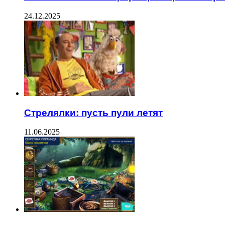
24.12.2025
Стрелялки: пусть пули летят
11.06.2025