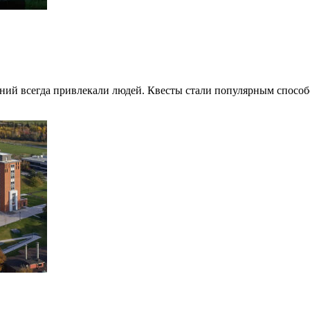
ний всегда привлекали людей. Квесты стали популярным способ