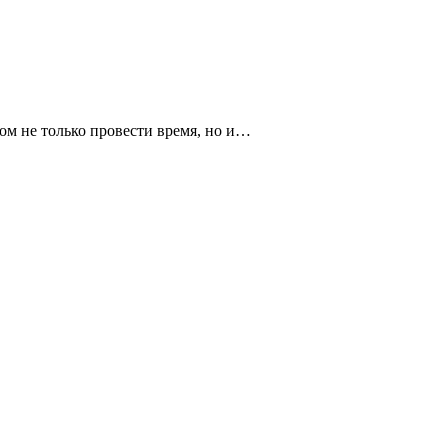
ом не только провести время, но и…