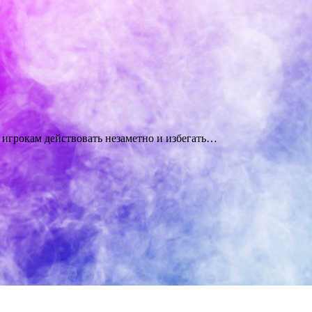
 игрокам действовать незаметно и избегать…