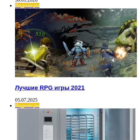
Видеоигры
Лучшие RPG игры 2021
05.07.2025
Видеоигры