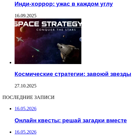
Инди-хоррор: ужас в каждом углу
16.09.2025
Космические стратегии: завоюй звезды
27.10.2025
ПОСЛЕДНИЕ ЗАПИСИ
16.05.2026
Онлайн квесты: решай загадки вместе
16.05.2026