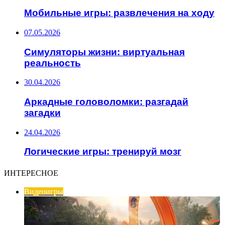
Мобильные игры: развлечения на ходу
07.05.2026
Симуляторы жизни: виртуальная
реальность
30.04.2026
Аркадные головоломки: разгадай
загадки
24.04.2026
Логические игры: тренируй мозг
ИНТЕРЕСНОЕ
Видеоигры