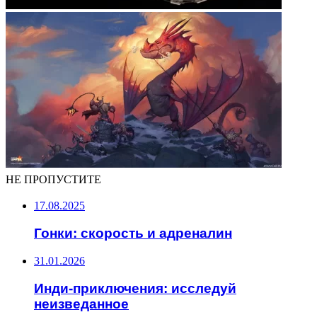
НЕ ПРОПУСТИТЕ
17.08.2025
Гонки: скорость и адреналин
31.01.2026
Инди-приключения: исследуй
неизведанное