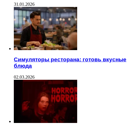
31.01.2026
Симуляторы ресторана: готовь вкусные
блюда
02.03.2026