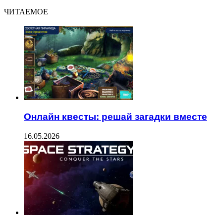
ЧИТАЕМОЕ
Онлайн квесты: решай загадки вместе
16.05.2026