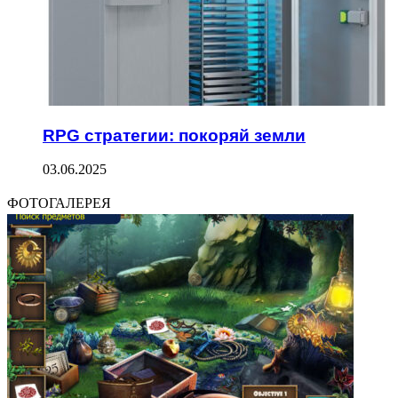
RPG стратегии: покоряй земли
03.06.2025
ФОТОГАЛЕРЕЯ